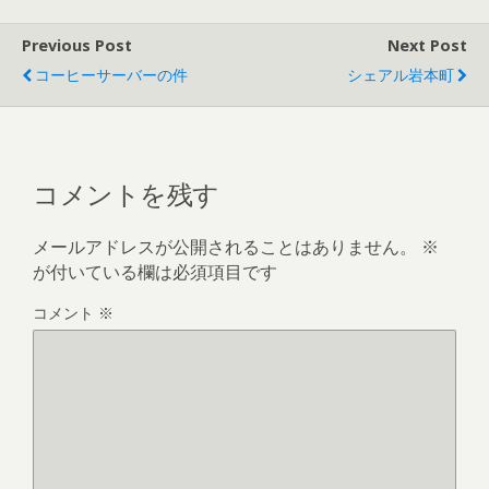
Previous Post
Next Post
コーヒーサーバーの件
シェアル岩本町
コメントを残す
メールアドレスが公開されることはありません。
※
が付いている欄は必須項目です
コメント
※