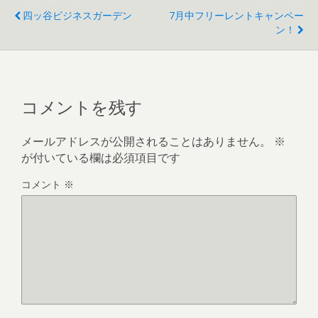
四ッ谷ビジネスガーデン
7月中フリーレントキャンペー
ン！
コメントを残す
メールアドレスが公開されることはありません。
※
が付いている欄は必須項目です
コメント
※