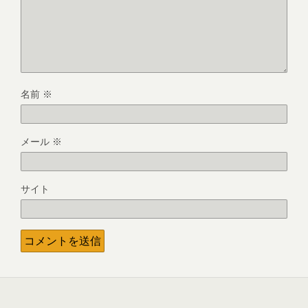
名前
※
メール
※
サイト