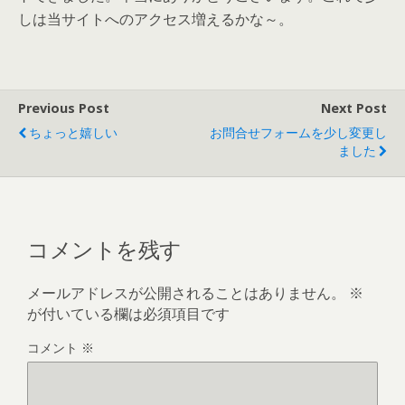
しは当サイトへのアクセス増えるかな～。
Previous Post
Next Post
ちょっと嬉しい
お問合せフォームを少し変更し
ました
コメントを残す
メールアドレスが公開されることはありません。
※
が付いている欄は必須項目です
コメント
※