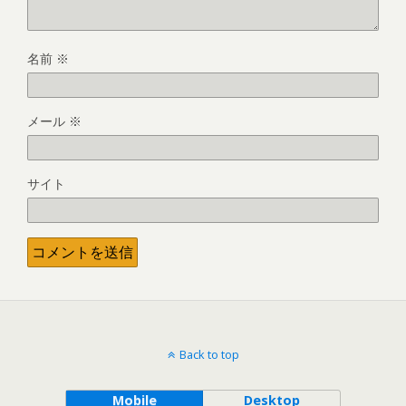
名前
※
メール
※
サイト
Back to top
Mobile
Desktop