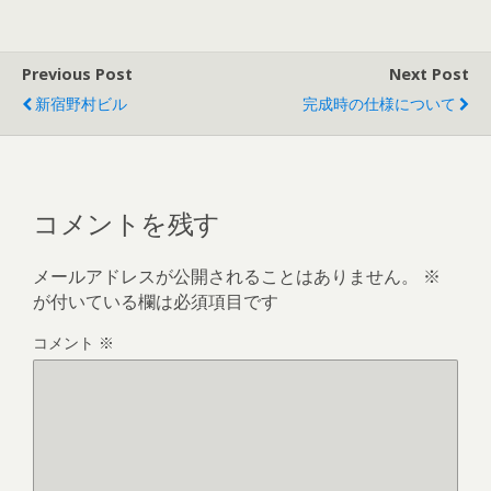
Previous Post
Next Post
新宿野村ビル
完成時の仕様について
コメントを残す
メールアドレスが公開されることはありません。
※
が付いている欄は必須項目です
コメント
※