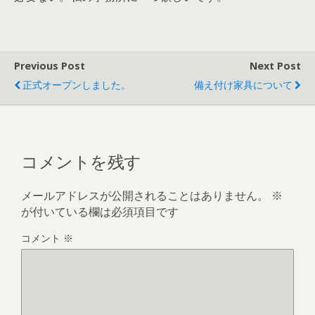
Previous Post
Next Post
正式オープンしました。
備え付け家具について
コメントを残す
メールアドレスが公開されることはありません。
※
が付いている欄は必須項目です
コメント
※