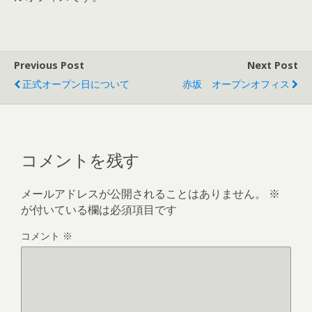
Previous Post
Next Post
正式オープン日について
赤坂 オープンオフィス
コメントを残す
メールアドレスが公開されることはありません。
※
が付いている欄は必須項目です
コメント
※