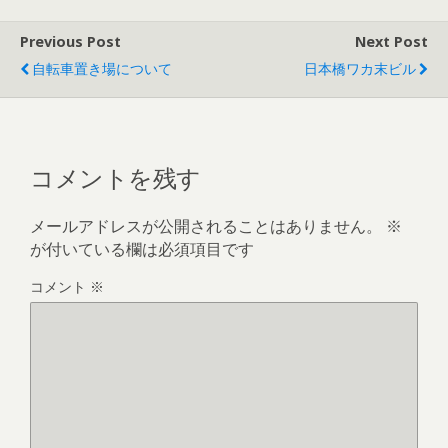
Previous Post
Next Post
自転車置き場について
日本橋ワカ末ビル
コメントを残す
メールアドレスが公開されることはありません。
※
が付いている欄は必須項目です
コメント
※