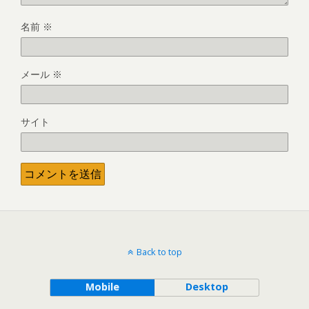
名前
※
メール
※
サイト
Back to top
Mobile
Desktop